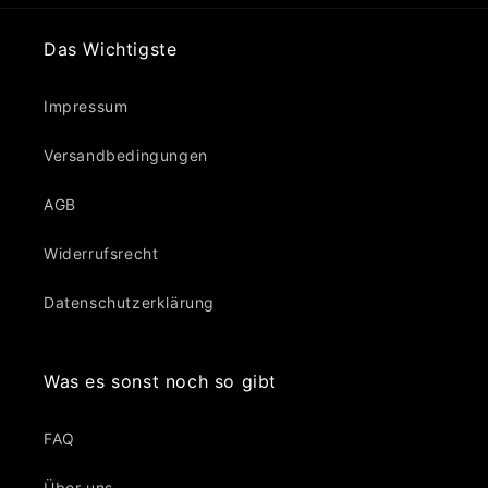
Das Wichtigste
Impressum
Versandbedingungen
AGB
Widerrufsrecht
Datenschutzerklärung
Was es sonst noch so gibt
FAQ
Über uns