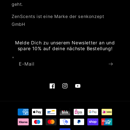
geht.
ZenScents ist eine Marke der senkonzept
GmbH
Melde Dich zu unserem Newsletter an und
spare 10% auf deine nächste Bestellung!
E-Mail
Facebook
Instagram
YouTube
Zahlungsmethoden