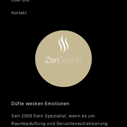
Kontakt
Düfte wecken Emotionen
Seit 2006 Dein Spezialist, wenn es um
Raumbeduftung und Geruchsneutralisierung