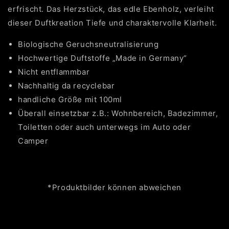
erfrischt. Das Herzstück, das edle Ebenholz, verleiht
dieser Duftkreation Tiefe und charaktervolle Klarheit.
Biologische Geruchsneutralisierung
Hochwertige Duftstoffe „Made in Germany“
Nicht entflammbar
Nachhaltig da recyclebar
handliche Größe mit 100ml
Überall einsetzbar z.B.: Wohnbereich, Badezimmer,
Toiletten oder auch unterwegs im Auto oder
Camper
*Produktbilder können abweichen